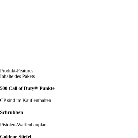
Produkt-Features
Inhalte des Pakets
500 Call of Duty®-Punkte
CP sind im Kauf enthalten
Schrubben
Pistolen-Waffenbauplan
Goldene Stiefel