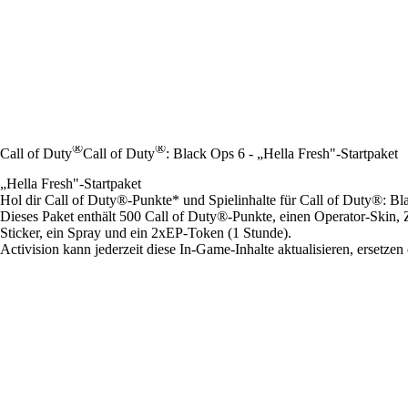
®
®
Call of Duty
Call of Duty
: Black Ops 6 - „Hella Fresh"-Startpaket
„Hella Fresh"-Startpaket
Hol dir Call of Duty®-Punkte* und Spielinhalte für Call of Duty®: 
Dieses Paket enthält 500 Call of Duty®-Punkte, einen Operator-Skin,
Sticker, ein Spray und ein 2xEP-Token (1 Stunde).
Activision kann jederzeit diese In-Game-Inhalte aktualisieren, ersetzen