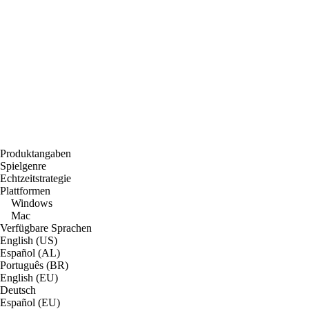
Produktangaben
Spielgenre
Echtzeitstrategie
Plattformen
Windows
Mac
Verfügbare Sprachen
English (US)
Español (AL)
Português (BR)
English (EU)
Deutsch
Español (EU)