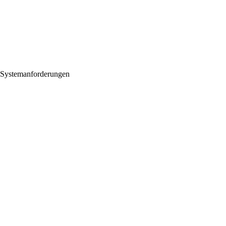
Systemanforderungen