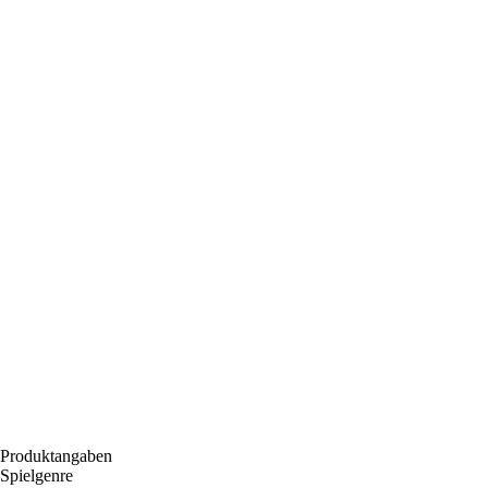
Produktangaben
Spielgenre