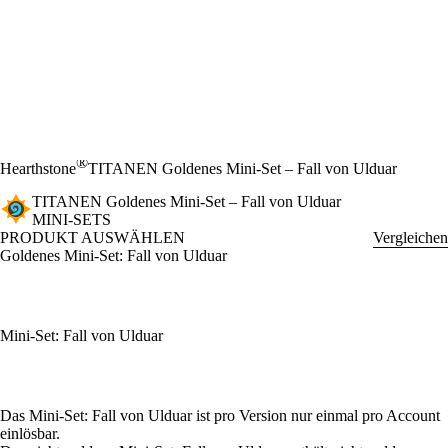
®
Hearthstone
TITANEN Goldenes Mini-Set – Fall von Ulduar
TITANEN Goldenes Mini-Set – Fall von Ulduar
MINI-SETS
PRODUKT AUSWÄHLEN
Vergleichen
Goldenes Mini-Set: Fall von Ulduar
Mini-Set: Fall von Ulduar
Available actions
Das Mini-Set: Fall von Ulduar ist pro Version nur einmal pro Account
einlösbar.