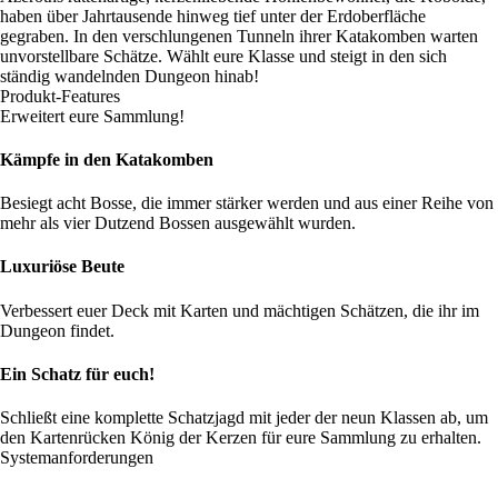
haben über Jahrtausende hinweg tief unter der Erdoberfläche
gegraben. In den verschlungenen Tunneln ihrer Katakomben warten
unvorstellbare Schätze. Wählt eure Klasse und steigt in den sich
ständig wandelnden Dungeon hinab!
Produkt-Features
Erweitert eure Sammlung!
Kämpfe in den Katakomben
Besiegt acht Bosse, die immer stärker werden und aus einer Reihe von
mehr als vier Dutzend Bossen ausgewählt wurden.
Luxuriöse Beute
Verbessert euer Deck mit Karten und mächtigen Schätzen, die ihr im
Dungeon findet.
Ein Schatz für euch!
Schließt eine komplette Schatzjagd mit jeder der neun Klassen ab, um
den Kartenrücken König der Kerzen für eure Sammlung zu erhalten.
Systemanforderungen