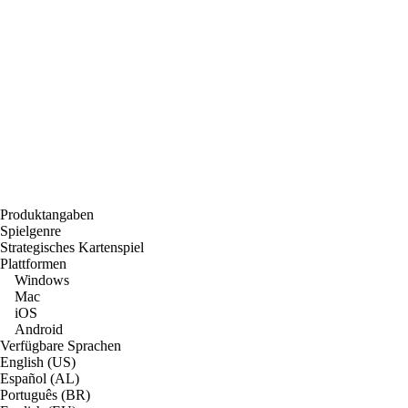
Produktangaben
Spielgenre
Strategisches Kartenspiel
Plattformen
Windows
Mac
iOS
Android
Verfügbare Sprachen
English (US)
Español (AL)
Português (BR)