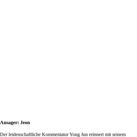
Ansager: Jeon
Der leidenschaftliche Kommentator Yong Jun erinnert mit seinem