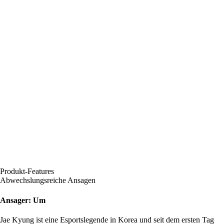
Produkt-Features
Abwechslungsreiche Ansagen
Ansager: Um
Jae Kyung ist eine Esportslegende in Korea und seit dem ersten Tag