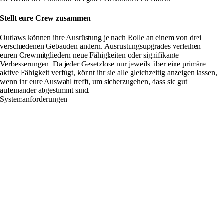
Stellt eure Crew zusammen
Outlaws können ihre Ausrüstung je nach Rolle an einem von drei
verschiedenen Gebäuden ändern. Ausrüstungsupgrades verleihen
euren Crewmitgliedern neue Fähigkeiten oder signifikante
Verbesserungen. Da jeder Gesetzlose nur jeweils über eine primäre
aktive Fähigkeit verfügt, könnt ihr sie alle gleichzeitig anzeigen lassen,
wenn ihr eure Auswahl trefft, um sicherzugehen, dass sie gut
aufeinander abgestimmt sind.
Systemanforderungen