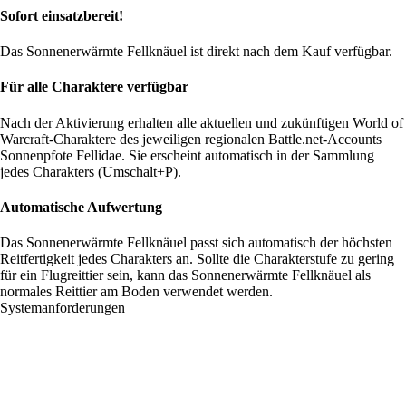
Sofort einsatzbereit!
Das Sonnenerwärmte Fellknäuel ist direkt nach dem Kauf verfügbar.
Für alle Charaktere verfügbar
Nach der Aktivierung erhalten alle aktuellen und zukünftigen World of
Warcraft-Charaktere des jeweiligen regionalen Battle.net-Accounts
Sonnenpfote Fellidae. Sie erscheint automatisch in der Sammlung
jedes Charakters (Umschalt+P).
Automatische Aufwertung
Das Sonnenerwärmte Fellknäuel passt sich automatisch der höchsten
Reitfertigkeit jedes Charakters an. Sollte die Charakterstufe zu gering
für ein Flugreittier sein, kann das Sonnenerwärmte Fellknäuel als
normales Reittier am Boden verwendet werden.
Systemanforderungen