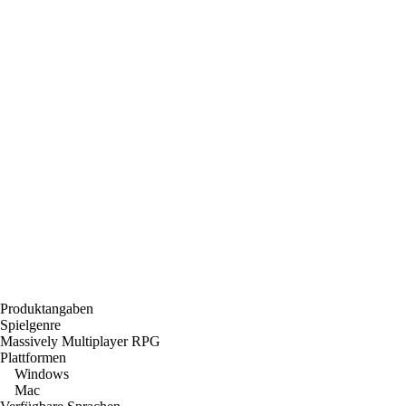
Produktangaben
Spielgenre
Massively Multiplayer RPG
Plattformen
Windows
Mac