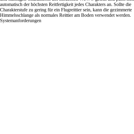
automatisch der höchsten Reitfertigkeit jedes Charakters an. Sollte die
Charakterstufe zu gering für ein Flugreittier sein, kann die gezimmerte
Himmelsschlange als normales Reittier am Boden verwendet werden.
Systemanforderungen