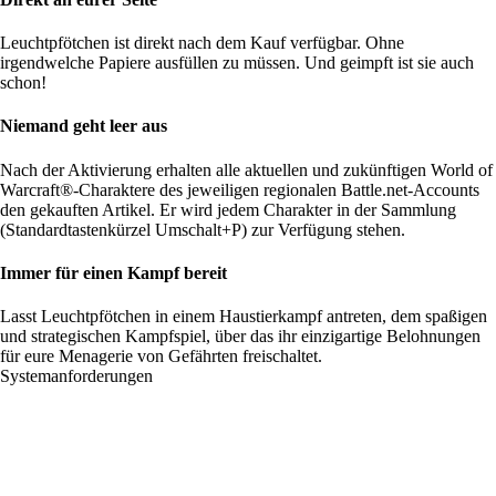
Leuchtpfötchen ist direkt nach dem Kauf verfügbar. Ohne
irgendwelche Papiere ausfüllen zu müssen. Und geimpft ist sie auch
schon!
Niemand geht leer aus
Nach der Aktivierung erhalten alle aktuellen und zukünftigen World of
Warcraft®-Charaktere des jeweiligen regionalen Battle.net-Accounts
den gekauften Artikel. Er wird jedem Charakter in der Sammlung
(Standardtastenkürzel Umschalt+P) zur Verfügung stehen.
Immer für einen Kampf bereit
Lasst Leuchtpfötchen in einem Haustierkampf antreten, dem spaßigen
und strategischen Kampfspiel, über das ihr einzigartige Belohnungen
für eure Menagerie von Gefährten freischaltet.
Systemanforderungen