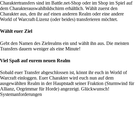
Charaktertransfers sind im Battle.net-Shop oder im Shop im Spiel auf
dem Charakterauswahlbildschirm erhältlich. Wählt zuerst den
Charakter aus, den ihr auf einen anderen Realm oder eine andere
World of Warcraft-Lizenz (oder beides) transferieren möchtet.
Wählt euer Ziel
Gebt den Namen des Zielrealms ein und wählt ihn aus. Die meisten
Transfers dauern weniger als eine Minute!
Viel Spaß auf eurem neuen Realm
Sobald euer Transfer abgeschlossen ist, könnt ihr euch in World of
Warcraft einloggen. Euer Charakter wird euch nun auf dem
ausgewählten Realm in der Hauptstadt seiner Fraktion (Sturmwind für
Allianz, Orgrimmar für Horde) angezeigt. Glückwunsch!
Systemanforderungen