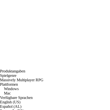
Produktangaben
Spielgenre
Massively Multiplayer RPG
Plattformen
Windows
Mac
Verfügbare Sprachen
English (US)
Español (AL)