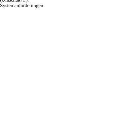
Systemanforderungen