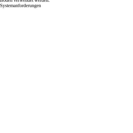
Boden verwendet werden.
Systemanforderungen