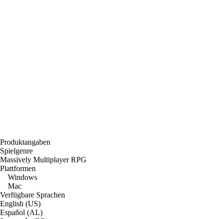
Produktangaben
Spielgenre
Massively Multiplayer RPG
Plattformen
Windows
Mac
Verfügbare Sprachen
English (US)
Español (AL)