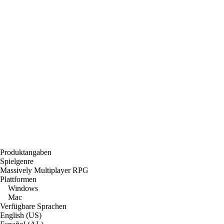
Produktangaben
Spielgenre
Massively Multiplayer RPG
Plattformen
Windows
Mac
Verfügbare Sprachen
English (US)