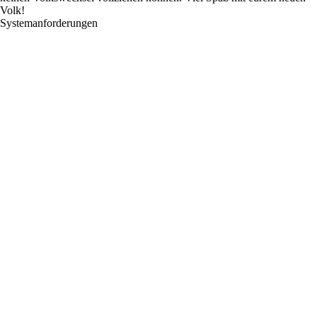
Volk!
Systemanforderungen