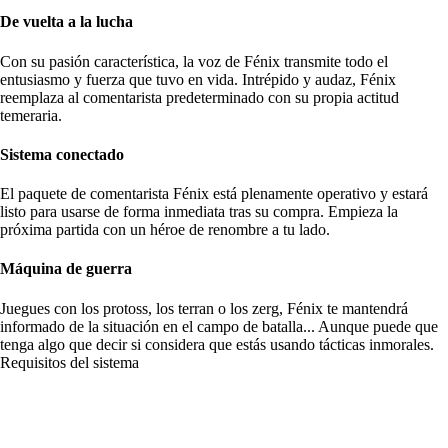
De vuelta a la lucha
Con su pasión característica, la voz de Fénix transmite todo el
entusiasmo y fuerza que tuvo en vida. Intrépido y audaz, Fénix
reemplaza al comentarista predeterminado con su propia actitud
temeraria.
Sistema conectado
El paquete de comentarista Fénix está plenamente operativo y estará
listo para usarse de forma inmediata tras su compra. Empieza la
próxima partida con un héroe de renombre a tu lado.
Máquina de guerra
Juegues con los protoss, los terran o los zerg, Fénix te mantendrá
informado de la situación en el campo de batalla... Aunque puede que
tenga algo que decir si considera que estás usando tácticas inmorales.
Requisitos del sistema