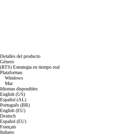
Detalles del producto
Género
(RTS) Estrategia en tiempo real
Plataformas
Windows
Mac
Idiomas disponibles
English (US)
Español (AL)
Português (BR)
English (EU)
Deutsch
Español (EU)
Français
Italiano