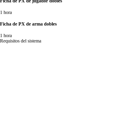
Ficha de PX de jugador dobles
1 hora
Ficha de PX de arma dobles
1 hora
Requisitos del sistema