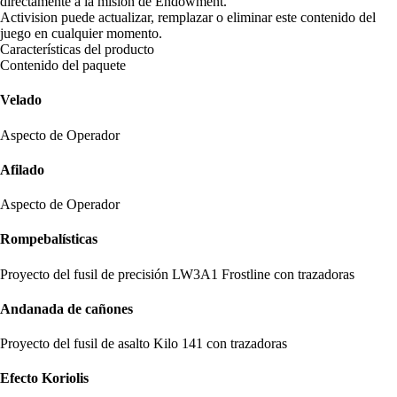
directamente a la misión de Endowment.
Activision puede actualizar, remplazar o eliminar este contenido del
juego en cualquier momento.
Características del producto
Contenido del paquete
Velado
Aspecto de Operador
Afilado
Aspecto de Operador
Rompebalísticas
Proyecto del fusil de precisión LW3A1 Frostline con trazadoras
Andanada de cañones
Proyecto del fusil de asalto Kilo 141 con trazadoras
Efecto Koriolis