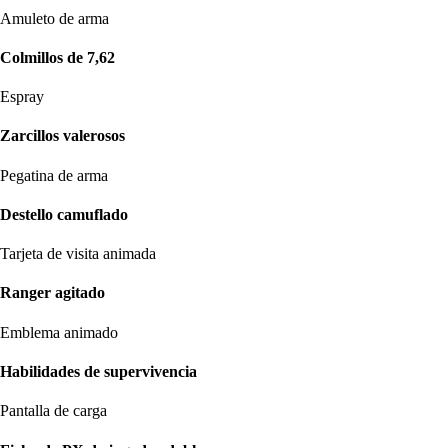
Amuleto de arma
Colmillos de 7,62
Espray
Zarcillos valerosos
Pegatina de arma
Destello camuflado
Tarjeta de visita animada
Ranger agitado
Emblema animado
Habilidades de supervivencia
Pantalla de carga