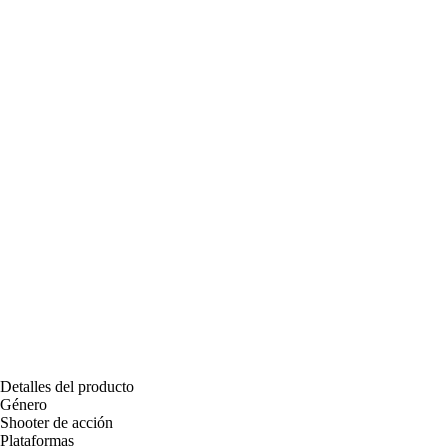
Detalles del producto
Género
Shooter de acción
Plataformas