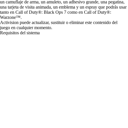
un camuflaje de arma, un amuleto, un adhesivo grande, una pegatina,
una tarjeta de visita animada, un emblema y un espray que podrás usar
tanto en Call of Duty®: Black Ops 7 como en Call of Duty®:
Warzone™.
Activision puede actualizar, sustituir o eliminar este contenido del
juego en cualquier momento.
Requisitos del sistema