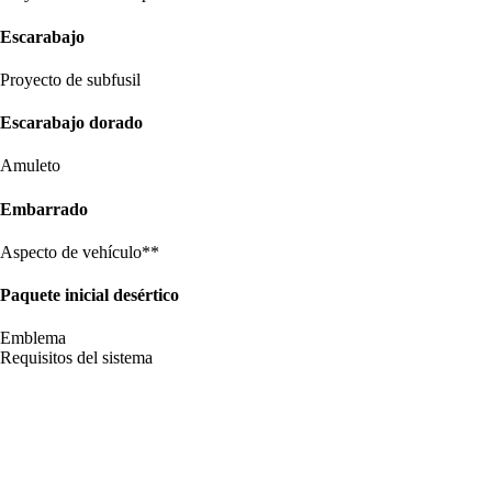
Escarabajo
Proyecto de subfusil
Escarabajo dorado
Amuleto
Embarrado
Aspecto de vehículo**
Paquete inicial desértico
Emblema
Requisitos del sistema