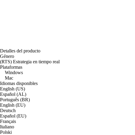
Detalles del producto
Género
(RTS) Estrategia en tiempo real
Plataformas
Windows
Mac
Idiomas disponibles
English (US)
Español (AL)
Português (BR)
English (EU)
Deutsch
Español (EU)
Français
Italiano
Polski