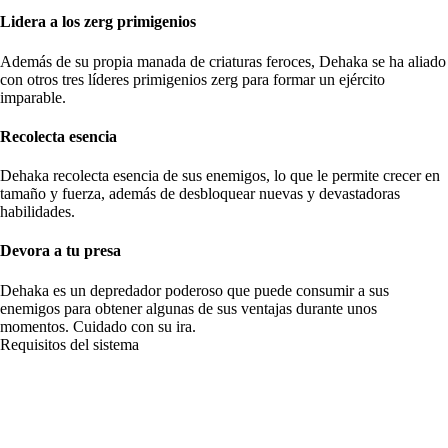
Lidera a los zerg primigenios
Además de su propia manada de criaturas feroces, Dehaka se ha aliado
con otros tres líderes primigenios zerg para formar un ejército
imparable.
Recolecta esencia
Dehaka recolecta esencia de sus enemigos, lo que le permite crecer en
tamaño y fuerza, además de desbloquear nuevas y devastadoras
habilidades.
Devora a tu presa
Dehaka es un depredador poderoso que puede consumir a sus
enemigos para obtener algunas de sus ventajas durante unos
momentos. Cuidado con su ira.
Requisitos del sistema