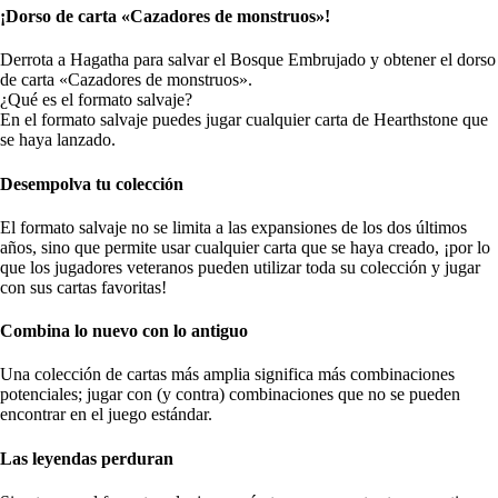
¡Dorso de carta «Cazadores de monstruos»!
Derrota a Hagatha para salvar el Bosque Embrujado y obtener el dorso
de carta «Cazadores de monstruos».
¿Qué es el formato salvaje?
En el formato salvaje puedes jugar cualquier carta de Hearthstone que
se haya lanzado.
Desempolva tu colección
El formato salvaje no se limita a las expansiones de los dos últimos
años, sino que permite usar cualquier carta que se haya creado, ¡por lo
que los jugadores veteranos pueden utilizar toda su colección y jugar
con sus cartas favoritas!
Combina lo nuevo con lo antiguo
Una colección de cartas más amplia significa más combinaciones
potenciales; jugar con (y contra) combinaciones que no se pueden
encontrar en el juego estándar.
Las leyendas perduran