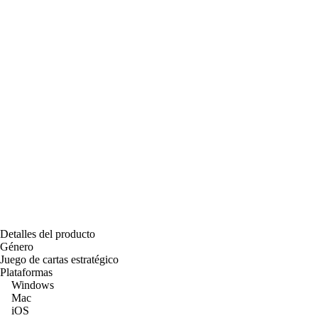
Detalles del producto
Género
Juego de cartas estratégico
Plataformas
Windows
Mac
iOS