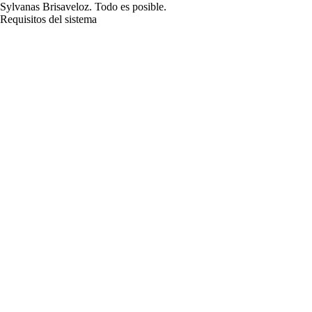
Sylvanas Brisaveloz. Todo es posible.
Requisitos del sistema