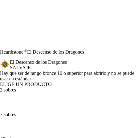
®
Hearthstone
El Descenso de los Dragones
El Descenso de los Dragones
SALVAJE
Product Notification
Hay que ser de rango bronce 10 o superior para abrirlo y no se puede
usar en estándar
ELIGE UN PRODUCTO
2 sobres
7 sobres