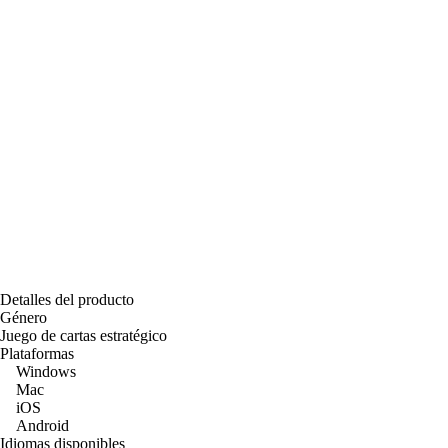
Detalles del producto
Género
Juego de cartas estratégico
Plataformas
Windows
Mac
iOS
Android
Idiomas disponibles