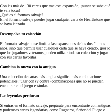
Con las más de 130 cartas que trae esta expansión, ¡nunca se sabe qué
te va a tocar!
¿Qué es el formato salvaje?
En el formato salvaje puedes jugar cualquier carta de Hearthstone que
se haya lanzado.
Desempolva tu colección
El formato salvaje no se limita a las expansiones de los dos últimos
años, sino que permite usar cualquier carta que se haya creado, ¡por lo
que los jugadores veteranos pueden utilizar toda su colección y jugar
con sus cartas favoritas!
Combina lo nuevo con lo antiguo
Una colección de cartas más amplia significa más combinaciones
potenciales; jugar con (y contra) combinaciones que no se pueden
encontrar en el juego estándar.
Las leyendas perduran
Si entras en el formato salvaje, prepárate para encontrarte con antiguas
y poderosas cartas legendarias, como Ragnaros, Señor del Fuego o