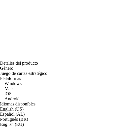
Detalles del producto
Género
Juego de cartas estratégico
Plataformas
Windows
Mac
iOS
Android
Idiomas disponibles
English (US)
Español (AL)
Português (BR)
English (EU)