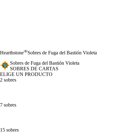
®
Hearthstone
Sobres de Fuga del Bastión Violeta
Sobres de Fuga del Bastión Violeta
SOBRES DE CARTAS
ELIGE UN PRODUCTO
2 sobres
7 sobres
15 sobres