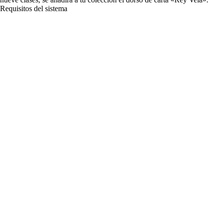
Requisitos del sistema