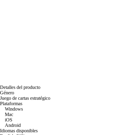
Detalles del producto
Género
Juego de cartas estratégico
Plataformas
Windows
Mac
iOS
Android
Idiomas disponibles