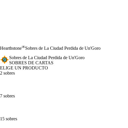
®
Hearthstone
Sobres de La Ciudad Perdida de Un'Goro
Sobres de La Ciudad Perdida de Un'Goro
SOBRES DE CARTAS
ELIGE UN PRODUCTO
2 sobres
7 sobres
15 sobres