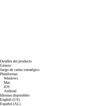
Detalles del producto
Género
Juego de cartas estratégico
Plataformas
Windows
Mac
iOS
Android
Idiomas disponibles
English (US)
Español (AL)