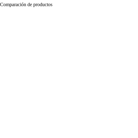
Comparación de productos