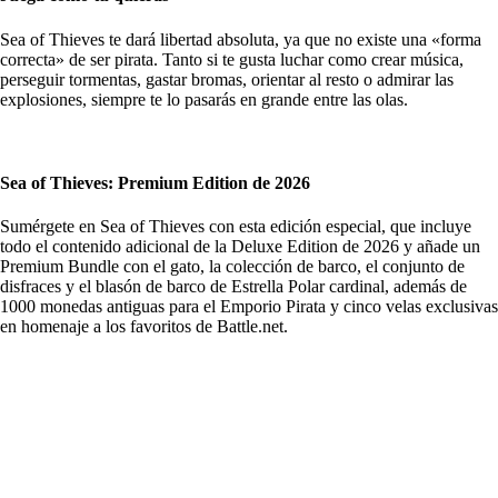
Sea of Thieves te dará libertad absoluta, ya que no existe una «forma
correcta» de ser pirata. Tanto si te gusta luchar como crear música,
perseguir tormentas, gastar bromas, orientar al resto o admirar las
explosiones, siempre te lo pasarás en grande entre las olas.
Sea of Thieves: Premium Edition de 2026
Sumérgete en Sea of Thieves con esta edición especial, que incluye
todo el contenido adicional de la Deluxe Edition de 2026 y añade un
Premium Bundle con el gato, la colección de barco, el conjunto de
disfraces y el blasón de barco de Estrella Polar cardinal, además de
1000 monedas antiguas para el Emporio Pirata y cinco velas exclusivas
en homenaje a los favoritos de Battle.net.