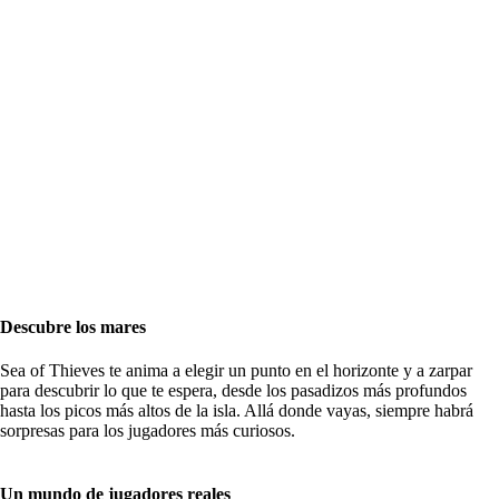
Descubre los mares
Sea of Thieves te anima a elegir un punto en el horizonte y a zarpar
para descubrir lo que te espera, desde los pasadizos más profundos
hasta los picos más altos de la isla. Allá donde vayas, siempre habrá
sorpresas para los jugadores más curiosos.
Un mundo de jugadores reales