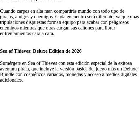
Cuando zarpes en alta mar, compartirás mundo con todo tipo de
piratas, amigos y enemigos. Cada encuentro será diferente, ya que unas
tripulaciones dispuestas forman equipo para acabar con peligrosos
enemigos mientras que otras cargan sus cañones para librar
enfrentamientos cara a cara.
Sea of Thieves: Deluxe Edition de 2026
Sumérgete en Sea of Thieves con esta edición especial de la exitosa
aventura pirata, que incluye la versión básica del juego más un Deluxe
Bundle con cosméticos variados, monedas y acceso a medios digitales
adicionales.