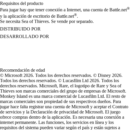
Requisitos del producto
®
Para jugar hay que tener conexión a Internet, una cuenta de Battle.net
®
y la aplicación de escritorio de Battle.net
.
Se necesita Sea of Thieves. Se vende por separado.
DISTRIBUIDO POR
DESARROLLADO POR
Recomendación de edad
© Microsoft 2026. Todos los derechos reservados. © Disney 2026.
Todos los derechos reservados. © Lucasfilm Ltd 2026. Todos los
derechos reservados. Microsoft, Rare, el logotipo de Rare y Sea of
Thieves son marcas comerciales del grupo de empresas de Microsoft.
Monkey Island es una marca comercial de Lucasfilm Ltd. El resto de
marcas comerciales son propiedad de sus respectivos dueños. Para
jugar hace falta registrar una cuenta de Microsoft y aceptar el Contrato
de servicios y la Declaración de privacidad de Microsoft. El juego
ofrece compras dentro de la aplicación. Es necesaria una conexión a
internet permanente. Las funciones, los servicios en línea y los
requisitos del sistema pueden variar según el país y están sujetos a