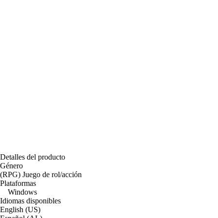
Detalles del producto
Género
(RPG) Juego de rol/acción
Plataformas
Windows
Idiomas disponibles
English (US)