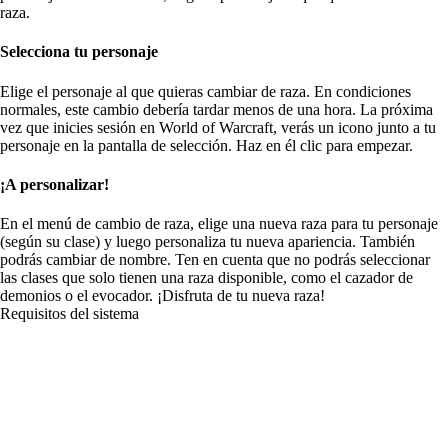
raza.
Selecciona tu personaje
Elige el personaje al que quieras cambiar de raza. En condiciones
normales, este cambio debería tardar menos de una hora. La próxima
vez que inicies sesión en World of Warcraft, verás un icono junto a tu
personaje en la pantalla de selección. Haz en él clic para empezar.
¡A personalizar!
En el menú de cambio de raza, elige una nueva raza para tu personaje
(según su clase) y luego personaliza tu nueva apariencia. También
podrás cambiar de nombre. Ten en cuenta que no podrás seleccionar
las clases que solo tienen una raza disponible, como el cazador de
demonios o el evocador. ¡Disfruta de tu nueva raza!
Requisitos del sistema