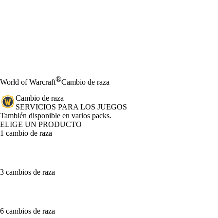
®
World of Warcraft
Cambio de raza
Cambio de raza
SERVICIOS PARA LOS JUEGOS
Product Notification
También disponible en varios packs.
ELIGE UN PRODUCTO
1 cambio de raza
3 cambios de raza
6 cambios de raza