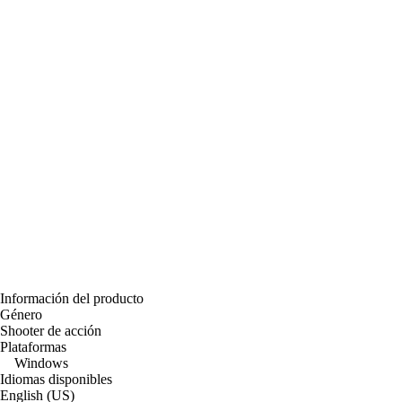
Información del producto
Género
Shooter de acción
Plataformas
Windows
Idiomas disponibles
English (US)