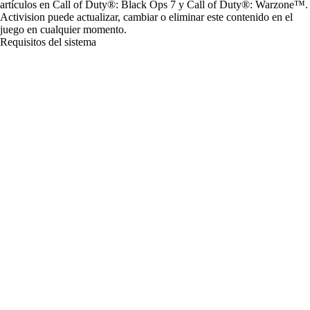
artículos en Call of Duty®: Black Ops 7 y Call of Duty®: Warzone™.
Activision puede actualizar, cambiar o eliminar este contenido en el
juego en cualquier momento.
Requisitos del sistema