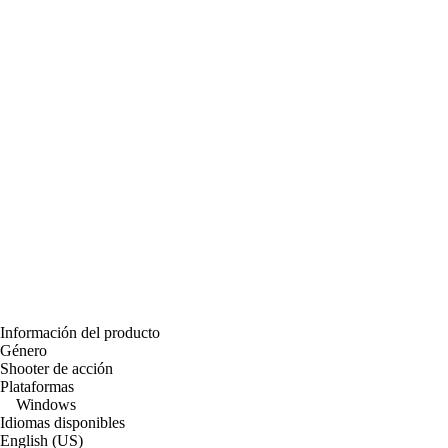
Información del producto
Género
Shooter de acción
Plataformas
Windows
Idiomas disponibles
English (US)