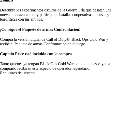
Zombis
Descubre los experimentos oscuros de la Guerra Fría que desatan una
nueva amenaza zombi y participa de batallas cooperativas intensas y
terroríficas con tus amigos.
¡Consigue el Paquete de armas Confrontación!
Compra la versión digital de Call of Duty®: Black Ops Cold War y
recibe el Paquete de armas Confrontación en el juego.
Captain Price está incluido con la compra
Tanto quienes ya tengan Black Ops Cold War como quienes vayan a
comprarlo recibirán este aspecto de operador legendario.
Requisitos del sistema