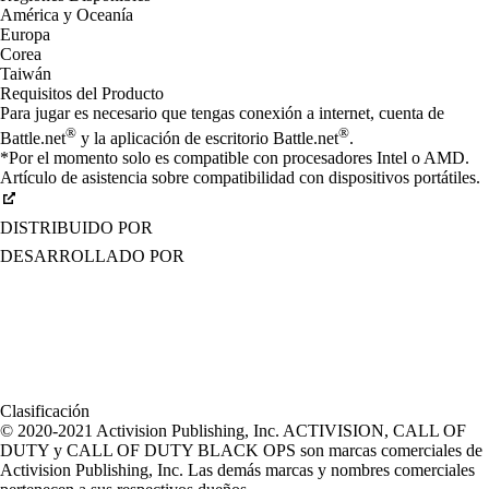
América y Oceanía
Europa
Corea
Taiwán
Requisitos del Producto
Para jugar es necesario que tengas conexión a internet, cuenta de
®
®
Battle.net
y la aplicación de escritorio Battle.net
.
*Por el momento solo es compatible con procesadores Intel o AMD.
Artículo de asistencia sobre compatibilidad con dispositivos portátiles.
DISTRIBUIDO POR
DESARROLLADO POR
Clasificación
© 2020-2021 Activision Publishing, Inc. ACTIVISION, CALL OF
DUTY y CALL OF DUTY BLACK OPS son marcas comerciales de
Activision Publishing, Inc. Las demás marcas y nombres comerciales