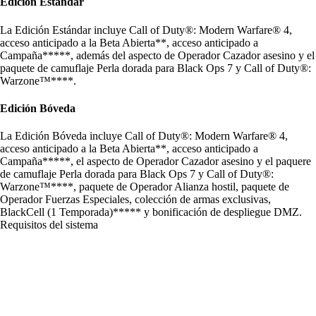
Edición Estándar
La Edición Estándar incluye Call of Duty®: Modern Warfare® 4,
acceso anticipado a la Beta Abierta**, acceso anticipado a
Campaña*****, además del aspecto de Operador Cazador asesino y el
paquete de camuflaje Perla dorada para Black Ops 7 y Call of Duty®:
Warzone™****.
Edición Bóveda
La Edición Bóveda incluye Call of Duty®: Modern Warfare® 4,
acceso anticipado a la Beta Abierta**, acceso anticipado a
Campaña*****, el aspecto de Operador Cazador asesino y el paquere
de camuflaje Perla dorada para Black Ops 7 y Call of Duty®:
Warzone™****, paquete de Operador Alianza hostil, paquete de
Operador Fuerzas Especiales, colección de armas exclusivas,
BlackCell (1 Temporada)***** y bonificación de despliegue DMZ.
Requisitos del sistema