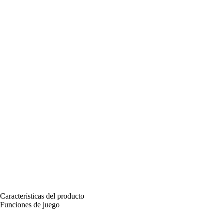
Características del producto
Funciones de juego