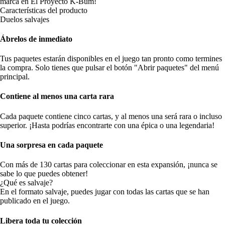
marca en El Proyecto K-Bum!
Características del producto
Duelos salvajes
Ábrelos de inmediato
Tus paquetes estarán disponibles en el juego tan pronto como termines
la compra. Solo tienes que pulsar el botón "Abrir paquetes" del menú
principal.
Contiene al menos una carta rara
Cada paquete contiene cinco cartas, y al menos una será rara o incluso
superior. ¡Hasta podrías encontrarte con una épica o una legendaria!
Una sorpresa en cada paquete
Con más de 130 cartas para coleccionar en esta expansión, ¡nunca se
sabe lo que puedes obtener!
¿Qué es salvaje?
En el formato salvaje, puedes jugar con todas las cartas que se han
publicado en el juego.
Libera toda tu colección