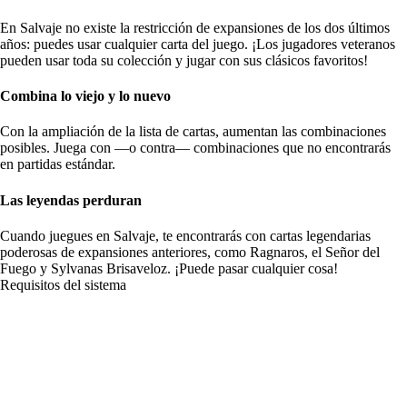
En Salvaje no existe la restricción de expansiones de los dos últimos
años: puedes usar cualquier carta del juego. ¡Los jugadores veteranos
pueden usar toda su colección y jugar con sus clásicos favoritos!
Combina lo viejo y lo nuevo
Con la ampliación de la lista de cartas, aumentan las combinaciones
posibles. Juega con —o contra— combinaciones que no encontrarás
en partidas estándar.
Las leyendas perduran
Cuando juegues en Salvaje, te encontrarás con cartas legendarias
poderosas de expansiones anteriores, como Ragnaros, el Señor del
Fuego y Sylvanas Brisaveloz. ¡Puede pasar cualquier cosa!
Requisitos del sistema