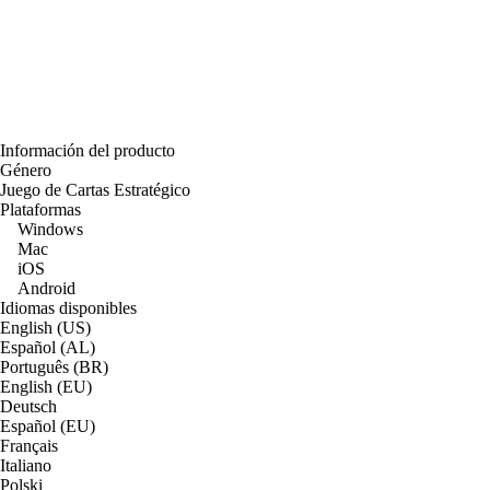
Información del producto
Género
Juego de Cartas Estratégico
Plataformas
Windows
Mac
iOS
Android
Idiomas disponibles
English (US)
Español (AL)
Português (BR)
English (EU)
Deutsch
Español (EU)
Français
Italiano
Polski