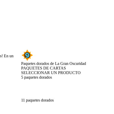
ás! En un
Paquetes dorados de La Gran Oscuridad
PAQUETES DE CARTAS
SELECCIONAR UN PRODUCTO
5 paquetes dorados
11 paquetes dorados