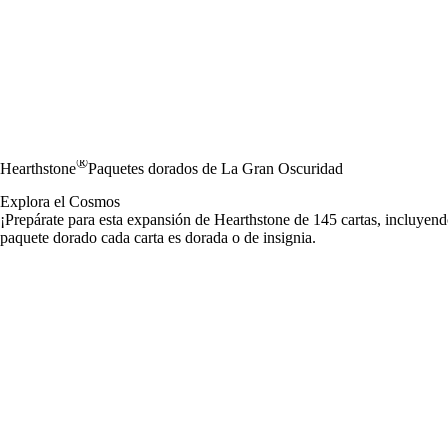
®
Hearthstone
Paquetes dorados de La Gran Oscuridad
Explora el Cosmos
¡Prepárate para esta expansión de Hearthstone de 145 cartas, incluyend
paquete dorado cada carta es dorada o de insignia.