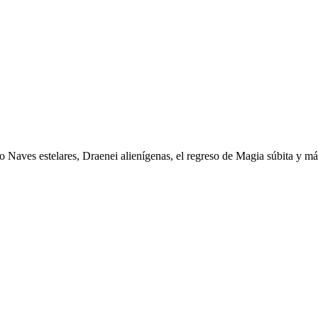
o Naves estelares, Draenei alienígenas, el regreso de Magia súbita y m