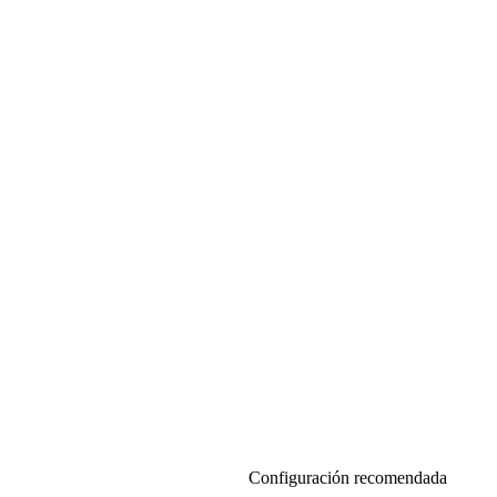
Configuración recomendada