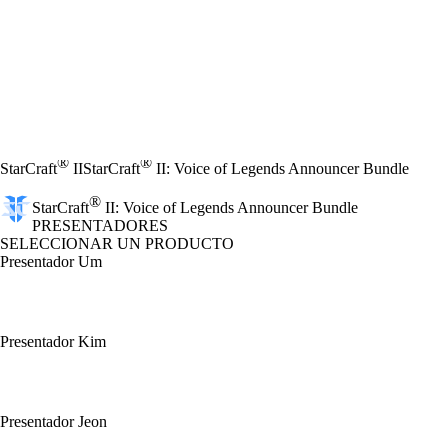
®
®
StarCraft
II
StarCraft
II: Voice of Legends Announcer Bundle
®
StarCraft
II: Voice of Legends Announcer Bundle
PRESENTADORES
SELECCIONAR UN PRODUCTO
Presentador Um
Presentador Kim
Presentador Jeon