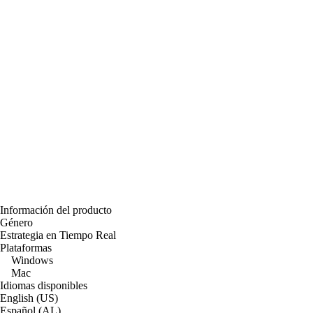
Información del producto
Género
Estrategia en Tiempo Real
Plataformas
Windows
Mac
Idiomas disponibles
English (US)
Español (AL)