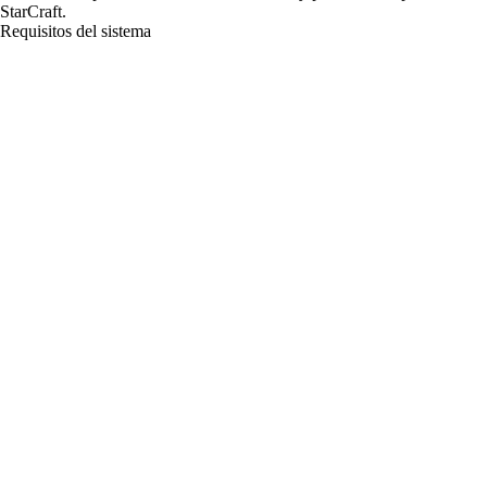
StarCraft.
Requisitos del sistema