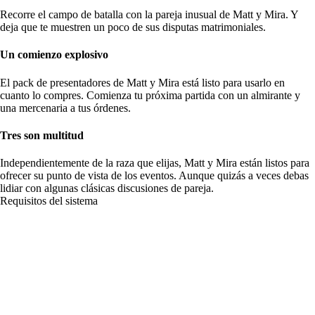
Recorre el campo de batalla con la pareja inusual de Matt y Mira. Y
deja que te muestren un poco de sus disputas matrimoniales.
Un comienzo explosivo
El pack de presentadores de Matt y Mira está listo para usarlo en
cuanto lo compres. Comienza tu próxima partida con un almirante y
una mercenaria a tus órdenes.
Tres son multitud
Independientemente de la raza que elijas, Matt y Mira están listos para
ofrecer su punto de vista de los eventos. Aunque quizás a veces debas
lidiar con algunas clásicas discusiones de pareja.
Requisitos del sistema