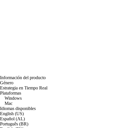
Información del producto
Género
Estrategia en Tiempo Real
Plataformas
Windows
Mac
Idiomas disponibles
English (US)
Español (AL)
Português (BR)