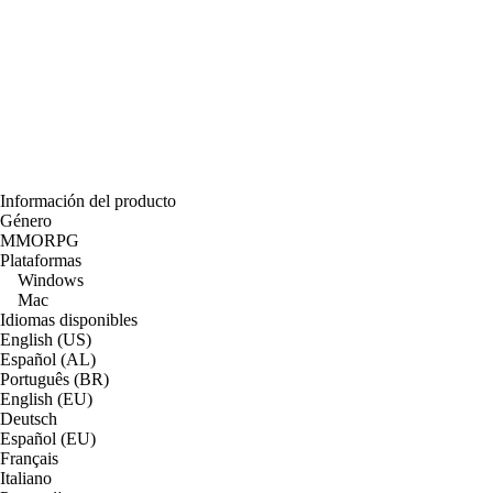
Información del producto
Género
MMORPG
Plataformas
Windows
Mac
Idiomas disponibles
English (US)
Español (AL)
Português (BR)
English (EU)
Deutsch
Español (EU)
Français
Italiano