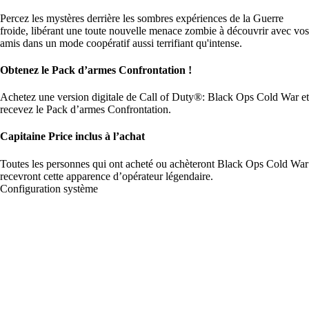
Percez les mystères derrière les sombres expériences de la Guerre
froide, libérant une toute nouvelle menace zombie à découvrir avec vos
amis dans un mode coopératif aussi terrifiant qu'intense.
Obtenez le Pack d’armes Confrontation !
Achetez une version digitale de Call of Duty®: Black Ops Cold War et
recevez le Pack d’armes Confrontation.
Capitaine Price inclus à l’achat
Toutes les personnes qui ont acheté ou achèteront Black Ops Cold War
recevront cette apparence d’opérateur légendaire.
Configuration système