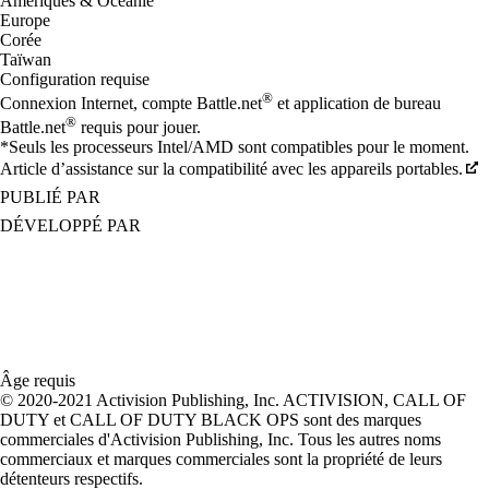
Amériques & Océanie
Europe
Corée
Taïwan
Configuration requise
®
Connexion Internet, compte Battle.net
et application de bureau
®
Battle.net
requis pour jouer.
*Seuls les processeurs Intel/AMD sont compatibles pour le moment.
Article d’assistance sur la compatibilité avec les appareils portables.
PUBLIÉ PAR
DÉVELOPPÉ PAR
Âge requis
© 2020-2021 Activision Publishing, Inc. ACTIVISION, CALL OF
DUTY et CALL OF DUTY BLACK OPS sont des marques
commerciales d'Activision Publishing, Inc. Tous les autres noms
commerciaux et marques commerciales sont la propriété de leurs
détenteurs respectifs.