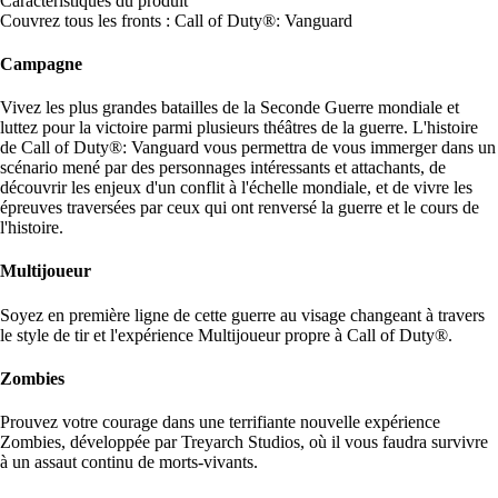
Caractéristiques du produit
Couvrez tous les fronts : Call of Duty®: Vanguard
Campagne
Vivez les plus grandes batailles de la Seconde Guerre mondiale et
luttez pour la victoire parmi plusieurs théâtres de la guerre. L'histoire
de Call of Duty®: Vanguard vous permettra de vous immerger dans un
scénario mené par des personnages intéressants et attachants, de
découvrir les enjeux d'un conflit à l'échelle mondiale, et de vivre les
épreuves traversées par ceux qui ont renversé la guerre et le cours de
l'histoire.
Multijoueur
Soyez en première ligne de cette guerre au visage changeant à travers
le style de tir et l'expérience Multijoueur propre à Call of Duty®.
Zombies
Prouvez votre courage dans une terrifiante nouvelle expérience
Zombies, développée par Treyarch Studios, où il vous faudra survivre
à un assaut continu de morts-vivants.