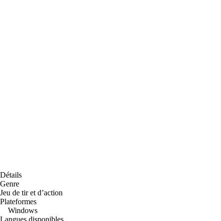
Détails
Genre
Jeu de tir et d’action
Plateformes
Windows
Langues disponibles