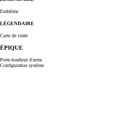
Emblème
LÉGENDAIRE
Carte de visite
ÉPIQUE
Porte-bonheur d'arme
Configuration système