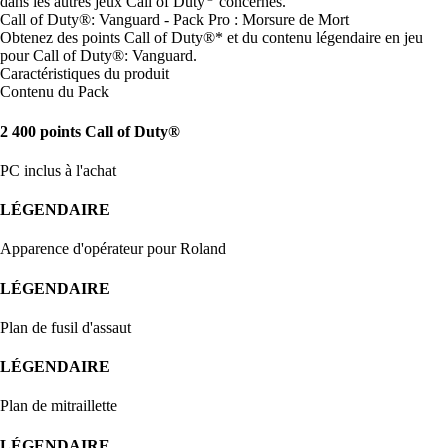
dans les autres jeux Call of Duty
concernés.
Call of Duty®: Vanguard - Pack Pro : Morsure de Mort
Obtenez des points Call of Duty®* et du contenu légendaire en jeu
pour Call of Duty®: Vanguard.
Caractéristiques du produit
Contenu du Pack
2 400 points Call of Duty®
PC inclus à l'achat
LÉGENDAIRE
Apparence d'opérateur pour Roland
LÉGENDAIRE
Plan de fusil d'assaut
LÉGENDAIRE
Plan de mitraillette
LÉGENDAIRE