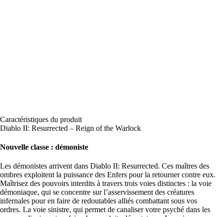
Caractéristiques du produit
Diablo II: Resurrected – Reign of the Warlock
Nouvelle classe : démoniste
Les démonistes arrivent dans Diablo II: Resurrected. Ces maîtres des
ombres exploitent la puissance des Enfers pour la retourner contre eux.
Maîtrisez des pouvoirs interdits à travers trois voies distinctes : la voie
démoniaque, qui se concentre sur l’asservissement des créatures
infernales pour en faire de redoutables alliés combattant sous vos
ordres. La voie sinistre, qui permet de canaliser votre psyché dans les