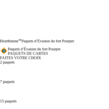
®
Hearthstone
Paquets d’Évasion du fort Pourpre
Paquets d’Évasion du fort Pourpre
PAQUETS DE CARTES
FAITES VOTRE CHOIX
2 paquets
7 paquets
15 paquets