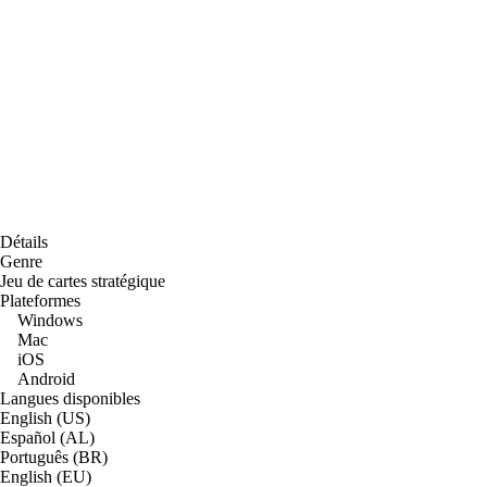
Détails
Genre
Jeu de cartes stratégique
Plateformes
Windows
Mac
iOS
Android
Langues disponibles
English (US)
Español (AL)
Português (BR)
English (EU)