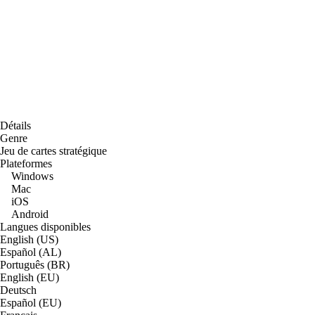
Détails
Genre
Jeu de cartes stratégique
Plateformes
Windows
Mac
iOS
Android
Langues disponibles
English (US)
Español (AL)
Português (BR)
English (EU)
Deutsch
Español (EU)