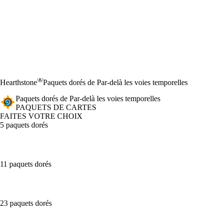
®
Hearthstone
Paquets dorés de Par-delà les voies temporelles
Paquets dorés de Par-delà les voies temporelles
PAQUETS DE CARTES
FAITES VOTRE CHOIX
5 paquets dorés
11 paquets dorés
23 paquets dorés