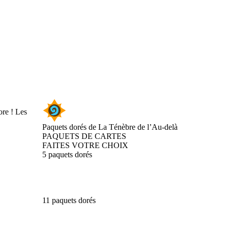
ore ! Les
Paquets dorés de La Ténèbre de l’Au-delà
PAQUETS DE CARTES
FAITES VOTRE CHOIX
5 paquets dorés
11 paquets dorés