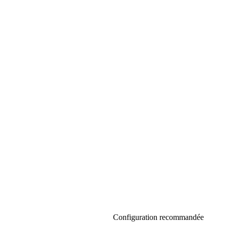
Configuration recommandée