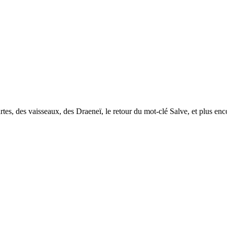
es, des vaisseaux, des Draeneï, le retour du mot-clé Salve, et plus enc