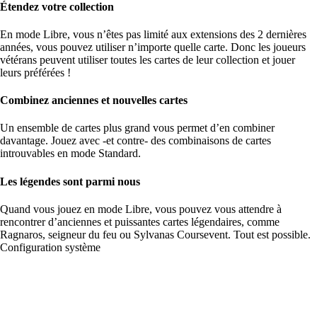
Étendez votre collection
En mode Libre, vous n’êtes pas limité aux extensions des 2 dernières
années, vous pouvez utiliser n’importe quelle carte. Donc les joueurs
vétérans peuvent utiliser toutes les cartes de leur collection et jouer
leurs préférées !
Combinez anciennes et nouvelles cartes
Un ensemble de cartes plus grand vous permet d’en combiner
davantage. Jouez avec -et contre- des combinaisons de cartes
introuvables en mode Standard.
Les légendes sont parmi nous
Quand vous jouez en mode Libre, vous pouvez vous attendre à
rencontrer d’anciennes et puissantes cartes légendaires, comme
Ragnaros, seigneur du feu ou Sylvanas Coursevent. Tout est possible.
Configuration système