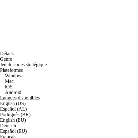
Détails
Genre
Jeu de cartes stratégique
Plateformes
Windows
Mac
iOS
Android
Langues disponibles
English (US)
Español (AL)
Português (BR)
English (EU)
Deutsch
Español (EU)
Français