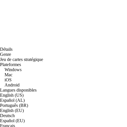
Détails
Genre
Jeu de cartes stratégique
Plateformes
Windows
Mac
iOS
Android
Langues disponibles
English (US)
Español (AL)
Português (BR)
English (EU)
Deutsch
Español (EU)
Français