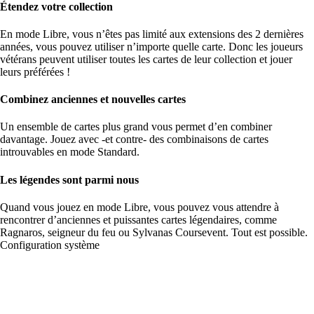
Étendez votre collection
En mode Libre, vous n’êtes pas limité aux extensions des 2 dernières
années, vous pouvez utiliser n’importe quelle carte. Donc les joueurs
vétérans peuvent utiliser toutes les cartes de leur collection et jouer
leurs préférées !
Combinez anciennes et nouvelles cartes
Un ensemble de cartes plus grand vous permet d’en combiner
davantage. Jouez avec -et contre- des combinaisons de cartes
introuvables en mode Standard.
Les légendes sont parmi nous
Quand vous jouez en mode Libre, vous pouvez vous attendre à
rencontrer d’anciennes et puissantes cartes légendaires, comme
Ragnaros, seigneur du feu ou Sylvanas Coursevent. Tout est possible.
Configuration système