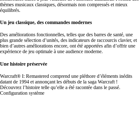
thèmes musicaux classiques, désormais non compressés et mieux
équilibrés.
Un jeu classique, des commandes modernes
Des améliorations fonctionnelles, telles que des barres de santé, une
plus grande sélection d’unités, des indicateurs de raccourcis clavier, et
bien d’autres améliorations encore, ont été apportées afin d’offrir une
expérience de jeu optimale à une audience moderne.
Une histoire préservée
Warcraft® I: Remastered comprend une pléthore d’éléments inédits
datant de 1994 et annonçant les débuts de la saga Warcraft !
Découvrez l’histoire telle qu’elle a été racontée dans le passé.
Configuration système