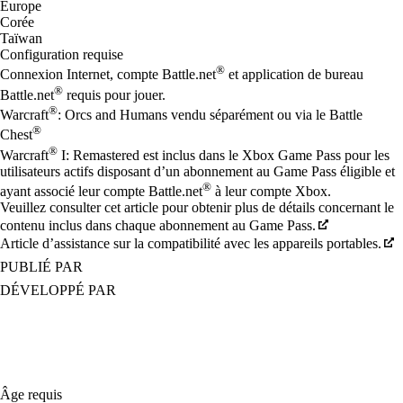
Europe
Corée
Taïwan
Configuration requise
®
Connexion Internet, compte Battle.net
et application de bureau
®
Battle.net
requis pour jouer.
®
Warcraft
: Orcs and Humans vendu séparément ou via le Battle
®
Chest
®
Warcraft
I: Remastered est inclus dans le Xbox Game Pass pour les
utilisateurs actifs disposant d’un abonnement au Game Pass éligible et
®
ayant associé leur compte Battle.net
à leur compte Xbox.
Veuillez consulter cet article pour obtenir plus de détails concernant le
contenu inclus dans chaque abonnement au Game Pass.
Article d’assistance sur la compatibilité avec les appareils portables.
PUBLIÉ PAR
DÉVELOPPÉ PAR
Âge requis