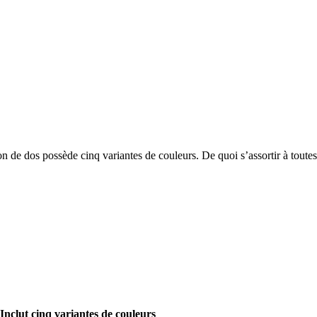
n de dos possède cinq variantes de couleurs. De quoi s’assortir à toutes
Inclut cinq variantes de couleurs