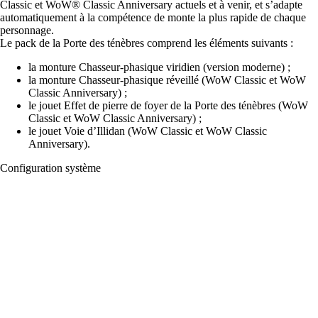
Classic et WoW® Classic Anniversary actuels et à venir, et s’adapte
automatiquement à la compétence de monte la plus rapide de chaque
personnage.
Le pack de la Porte des ténèbres comprend les éléments suivants :
la monture Chasseur-phasique viridien (version moderne) ;
la monture Chasseur-phasique réveillé (WoW Classic et WoW
Classic Anniversary) ;
le jouet Effet de pierre de foyer de la Porte des ténèbres (WoW
Classic et WoW Classic Anniversary) ;
le jouet Voie d’Illidan (WoW Classic et WoW Classic
Anniversary).
Configuration système