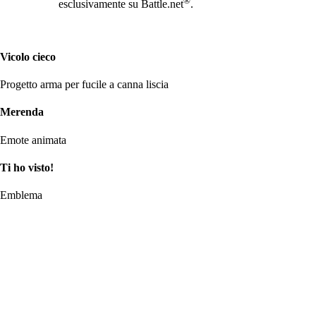
esclusivamente su Battle.net
.
Vicolo cieco
Progetto arma per fucile a canna liscia
Merenda
Emote animata
Ti ho visto!
Emblema