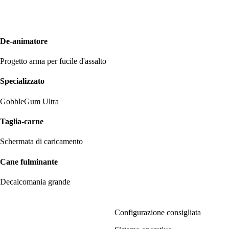
De-animatore
Progetto arma per fucile d'assalto
Specializzato
GobbleGum Ultra
Taglia-carne
Schermata di caricamento
Cane fulminante
Decalcomania grande
Configurazione consigliata